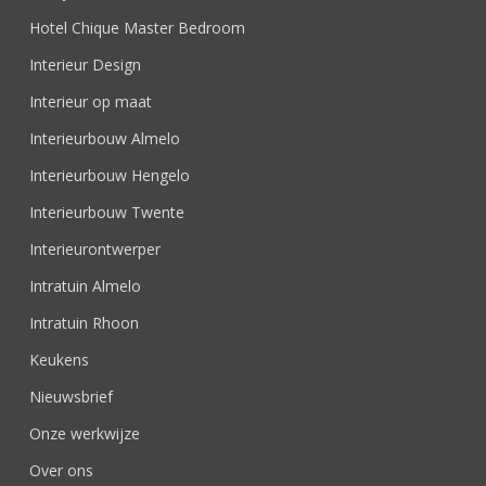
Hotel Chique Master Bedroom
Interieur Design
Interieur op maat
Interieurbouw Almelo
Interieurbouw Hengelo
Interieurbouw Twente
Interieurontwerper
Intratuin Almelo
Intratuin Rhoon
Keukens
Nieuwsbrief
Onze werkwijze
Over ons