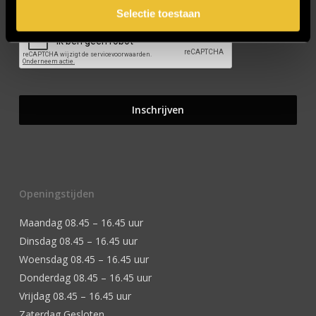
Selectie toestaan
Openingstijden
Maandag 08.45 – 16.45 uur
Dinsdag 08.45 – 16.45 uur
Woensdag 08.45 – 16.45 uur
Donderdag 08.45 – 16.45 uur
Vrijdag 08.45 – 16.45 uur
Zaterdag Gesloten