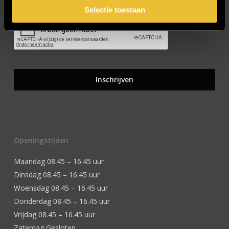
Selectie toestaan
Openingstijden
Maandag 08.45 – 16.45 uur
Dinsdag 08.45 – 16.45 uur
Woensdag 08.45 – 16.45 uur
Donderdag 08.45 – 16.45 uur
Vrijdag 08.45 – 16.45 uur
Zaterdag Gesloten