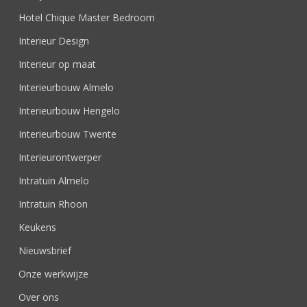
Hotel Chique Master Bedroom
Interieur Design
Interieur op maat
Interieurbouw Almelo
Interieurbouw Hengelo
Interieurbouw Twente
Interieurontwerper
Intratuin Almelo
Intratuin Rhoon
Keukens
Nieuwsbrief
Onze werkwijze
Over ons