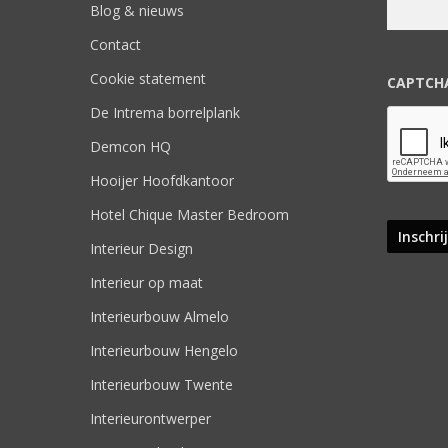
Blog & nieuws
Contact
Cookie statement
CAPTCH
De Intrema borrelplank
Demcon HQ
Hooijer Hoofdkantoor
Hotel Chique Master Bedroom
Interieur Design
Interieur op maat
Interieurbouw Almelo
Interieurbouw Hengelo
Interieurbouw Twente
Interieurontwerper