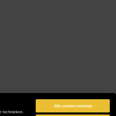
Alle cookies toestaan
e technieken.