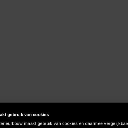
akt gebruik van cookies
terieurbouw maakt gebruik van cookies en daarmee vergelijkbar