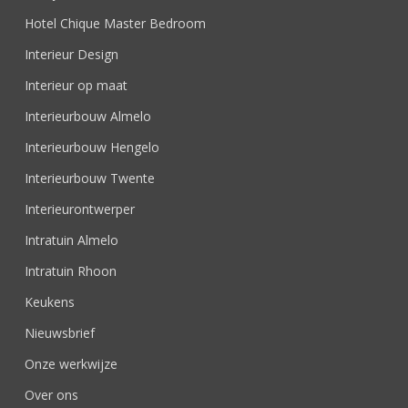
Hotel Chique Master Bedroom
Interieur Design
Interieur op maat
Interieurbouw Almelo
Interieurbouw Hengelo
Interieurbouw Twente
Interieurontwerper
Intratuin Almelo
Intratuin Rhoon
Keukens
Nieuwsbrief
Onze werkwijze
Over ons