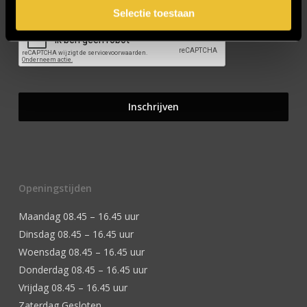
Selectie toestaan
Openingstijden
Maandag 08.45 – 16.45 uur
Dinsdag 08.45 – 16.45 uur
Woensdag 08.45 – 16.45 uur
Donderdag 08.45 – 16.45 uur
Vrijdag 08.45 – 16.45 uur
Zaterdag Gesloten