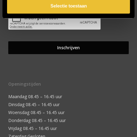
Selectie toestaan
Openingstijden
Maandag 08.45 – 16.45 uur
Dinsdag 08.45 – 16.45 uur
Woensdag 08.45 – 16.45 uur
Donderdag 08.45 – 16.45 uur
Vrijdag 08.45 – 16.45 uur
Zaterdag Gesloten