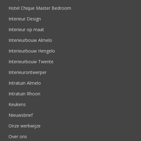
Hotel Chique Master Bedroom
Interieur Design
Interieur op maat
Interieurbouw Almelo
Interieurbouw Hengelo
Interieurbouw Twente
Interieurontwerper
Intratuin Almelo
Intratuin Rhoon
Keukens
Nieuwsbrief
Onze werkwijze
Over ons