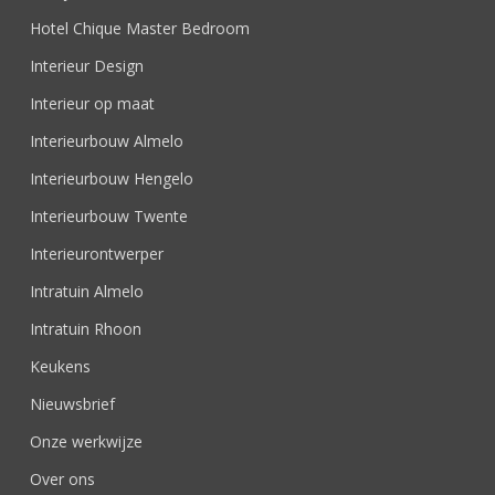
Hotel Chique Master Bedroom
Interieur Design
Interieur op maat
Interieurbouw Almelo
Interieurbouw Hengelo
Interieurbouw Twente
Interieurontwerper
Intratuin Almelo
Intratuin Rhoon
Keukens
Nieuwsbrief
Onze werkwijze
Over ons