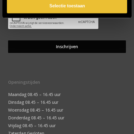
Selectie toestaan
Openingstijden
Maandag 08.45 – 16.45 uur
Dinsdag 08.45 – 16.45 uur
Woensdag 08.45 – 16.45 uur
Donderdag 08.45 – 16.45 uur
Vrijdag 08.45 – 16.45 uur
Zaterdag Gesloten