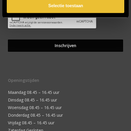
Selectie toestaan
Openingstijden
Maandag 08.45 – 16.45 uur
Dinsdag 08.45 – 16.45 uur
Woensdag 08.45 – 16.45 uur
Donderdag 08.45 – 16.45 uur
Vrijdag 08.45 – 16.45 uur
Zaterdag Gesloten