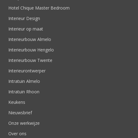
Hotel Chique Master Bedroom
Interieur Design
Interieur op maat
Interieurbouw Almelo
Interieurbouw Hengelo
Interieurbouw Twente
Interieurontwerper
Intratuin Almelo
Intratuin Rhoon
Keukens
Nieuwsbrief
Onze werkwijze
Over ons