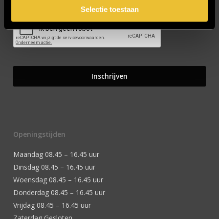
Selectie toestaan
Openingstijden
Maandag 08.45 – 16.45 uur
Dinsdag 08.45 – 16.45 uur
Woensdag 08.45 – 16.45 uur
Donderdag 08.45 – 16.45 uur
Vrijdag 08.45 – 16.45 uur
Zaterdag Gesloten