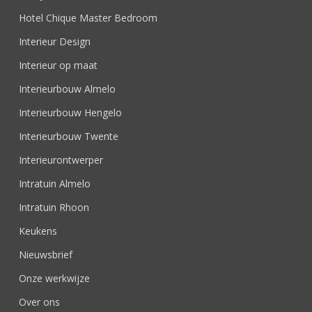
Hotel Chique Master Bedroom
Interieur Design
Interieur op maat
Interieurbouw Almelo
Interieurbouw Hengelo
Interieurbouw Twente
Interieurontwerper
Intratuin Almelo
Intratuin Rhoon
Keukens
Nieuwsbrief
Onze werkwijze
Over ons