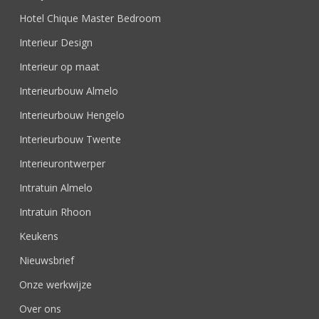
Hotel Chique Master Bedroom
Interieur Design
Interieur op maat
Interieurbouw Almelo
Interieurbouw Hengelo
Interieurbouw Twente
Interieurontwerper
Intratuin Almelo
Intratuin Rhoon
Keukens
Nieuwsbrief
Onze werkwijze
Over ons