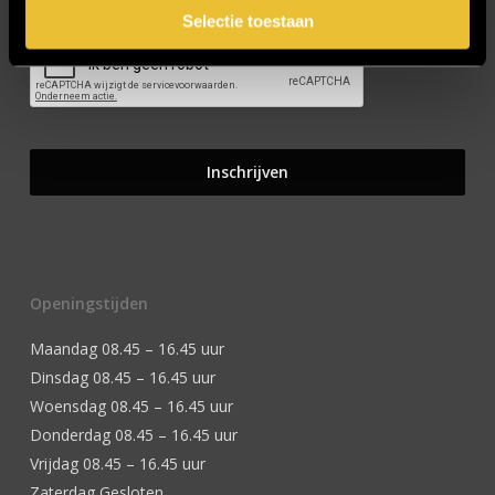
Selectie toestaan
Openingstijden
Maandag 08.45 – 16.45 uur
Dinsdag 08.45 – 16.45 uur
Woensdag 08.45 – 16.45 uur
Donderdag 08.45 – 16.45 uur
Vrijdag 08.45 – 16.45 uur
Zaterdag Gesloten