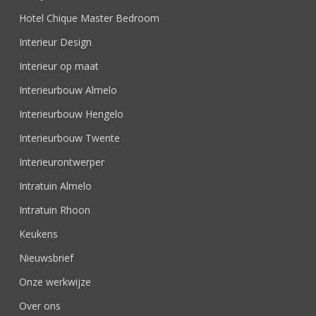
Hotel Chique Master Bedroom
Interieur Design
Interieur op maat
Interieurbouw Almelo
Interieurbouw Hengelo
Interieurbouw Twente
Interieurontwerper
Intratuin Almelo
Intratuin Rhoon
Keukens
Nieuwsbrief
Onze werkwijze
Over ons