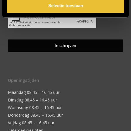
Selectie toestaan
Openingstijden
Maandag 08.45 – 16.45 uur
Dinsdag 08.45 – 16.45 uur
Woensdag 08.45 – 16.45 uur
Donderdag 08.45 – 16.45 uur
Vrijdag 08.45 – 16.45 uur
Zaterdag Gesloten