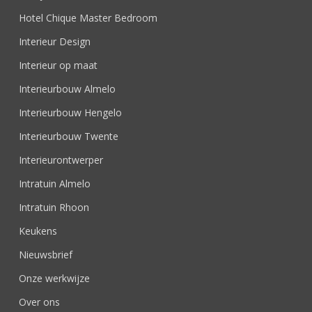
Hotel Chique Master Bedroom
Interieur Design
Interieur op maat
Interieurbouw Almelo
Interieurbouw Hengelo
Interieurbouw Twente
Interieurontwerper
Intratuin Almelo
Intratuin Rhoon
Keukens
Nieuwsbrief
Onze werkwijze
Over ons