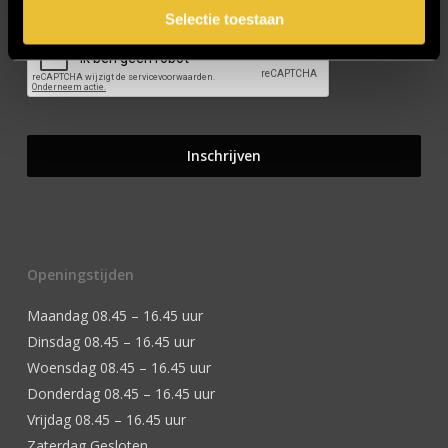
Selectie toestaan
Openingstijden
Maandag 08.45 – 16.45 uur
Dinsdag 08.45 – 16.45 uur
Woensdag 08.45 – 16.45 uur
Donderdag 08.45 – 16.45 uur
Vrijdag 08.45 – 16.45 uur
Zaterdag Gesloten