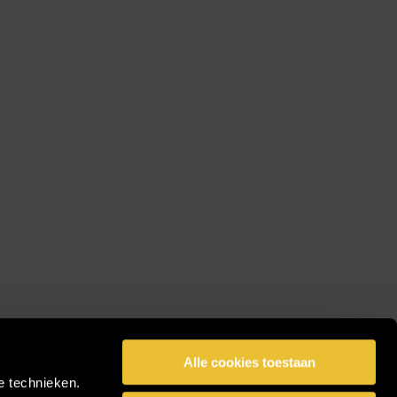
Alle cookies toestaan
e technieken.