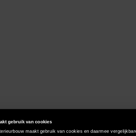
akt gebruik van cookies
terieurbouw maakt gebruik van cookies en daarmee vergelijkbar