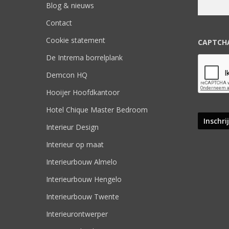
Blog & nieuws
Contact
Cookie statement
CAPTCH
De Intrema borrelplank
Demcon HQ
Hooijer Hoofdkantoor
Hotel Chique Master Bedroom
Interieur Design
Interieur op maat
Interieurbouw Almelo
Interieurbouw Hengelo
Interieurbouw Twente
Interieurontwerper