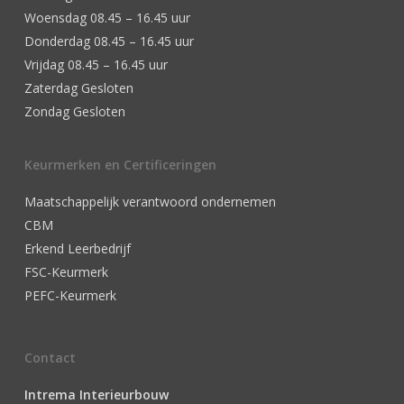
Woensdag 08.45 – 16.45 uur
Donderdag 08.45 – 16.45 uur
Vrijdag 08.45 – 16.45 uur
Zaterdag Gesloten
Zondag Gesloten
Keurmerken en Certificeringen
Maatschappelijk verantwoord ondernemen
CBM
Erkend Leerbedrijf
FSC-Keurmerk
PEFC-Keurmerk
Contact
Intrema Interieurbouw