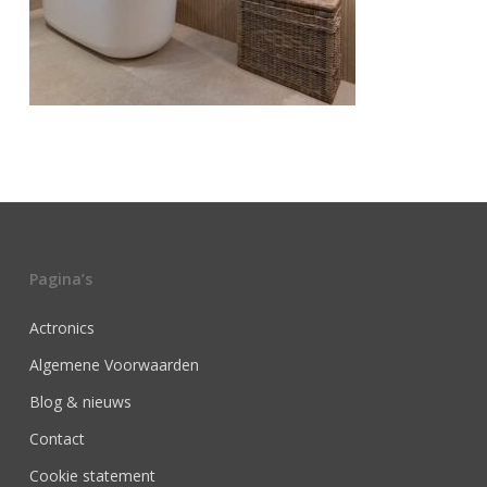
Pagina’s
Actronics
Algemene Voorwaarden
Blog & nieuws
Contact
Cookie statement