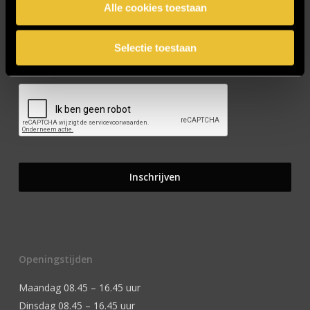
Alle cookies toestaan
Selectie toestaan
CAPTCHA
Openingstijden
Maandag 08.45 – 16.45 uur
Dinsdag 08.45 – 16.45 uur