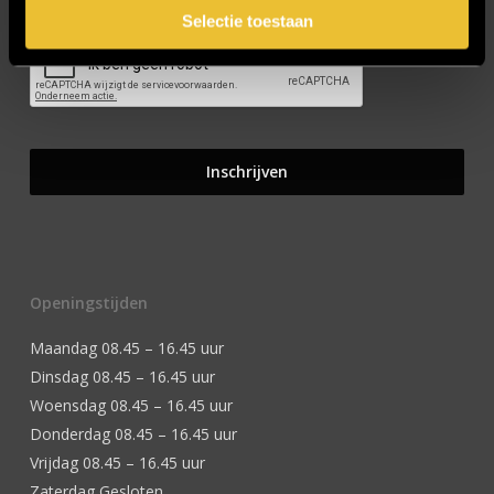
Selectie toestaan
Openingstijden
Maandag 08.45 – 16.45 uur
Dinsdag 08.45 – 16.45 uur
Woensdag 08.45 – 16.45 uur
Donderdag 08.45 – 16.45 uur
Vrijdag 08.45 – 16.45 uur
Zaterdag Gesloten