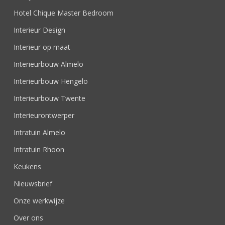
Hotel Chique Master Bedroom
Interieur Design
Interieur op maat
Interieurbouw Almelo
Interieurbouw Hengelo
Interieurbouw Twente
Interieurontwerper
Intratuin Almelo
Intratuin Rhoon
Keukens
Nieuwsbrief
Onze werkwijze
Over ons