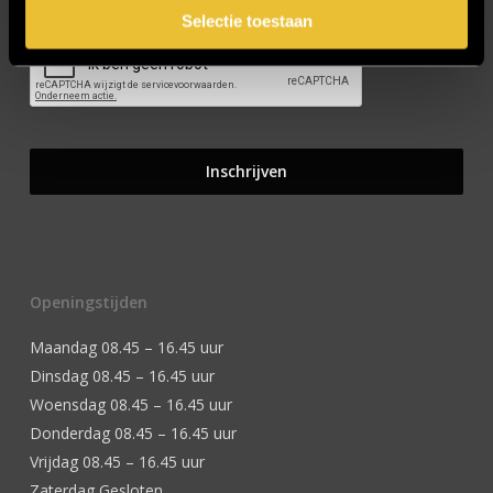
Selectie toestaan
Openingstijden
Maandag 08.45 – 16.45 uur
Dinsdag 08.45 – 16.45 uur
Woensdag 08.45 – 16.45 uur
Donderdag 08.45 – 16.45 uur
Vrijdag 08.45 – 16.45 uur
Zaterdag Gesloten