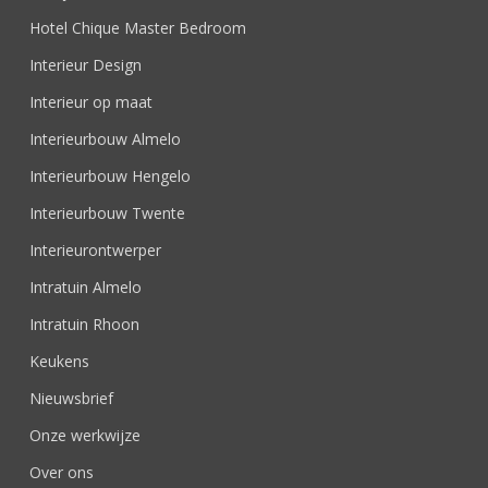
Hotel Chique Master Bedroom
Interieur Design
Interieur op maat
Interieurbouw Almelo
Interieurbouw Hengelo
Interieurbouw Twente
Interieurontwerper
Intratuin Almelo
Intratuin Rhoon
Keukens
Nieuwsbrief
Onze werkwijze
Over ons