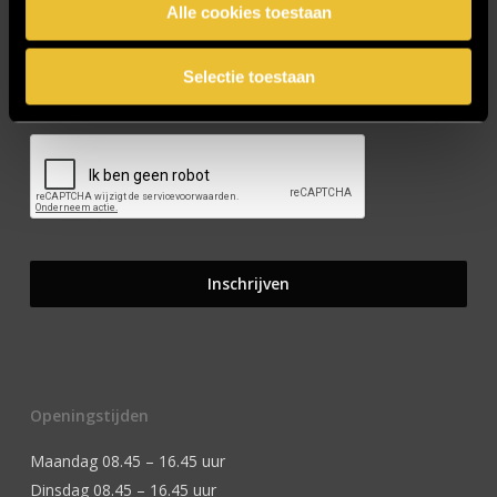
Alle cookies toestaan
Selectie toestaan
CAPTCHA
Openingstijden
Maandag 08.45 – 16.45 uur
Dinsdag 08.45 – 16.45 uur