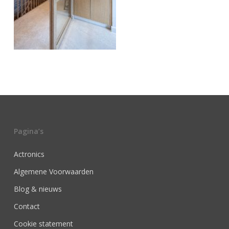
Pagina’s
Actronics
Algemene Voorwaarden
Blog & nieuws
Contact
Cookie statement