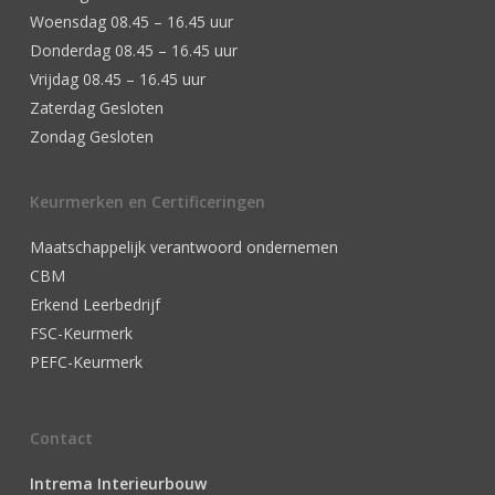
Woensdag 08.45 – 16.45 uur
Donderdag 08.45 – 16.45 uur
Vrijdag 08.45 – 16.45 uur
Zaterdag Gesloten
Zondag Gesloten
Keurmerken en Certificeringen
Maatschappelijk verantwoord ondernemen
CBM
Erkend Leerbedrijf
FSC-Keurmerk
PEFC-Keurmerk
Contact
Intrema Interieurbouw