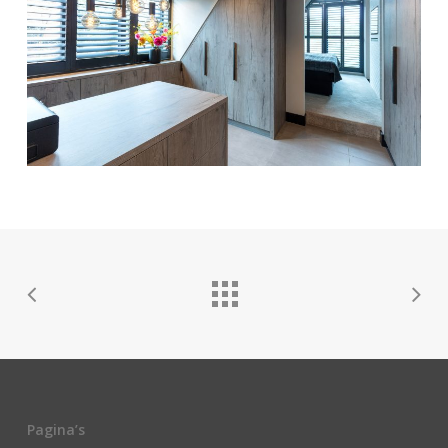
Pagina’s