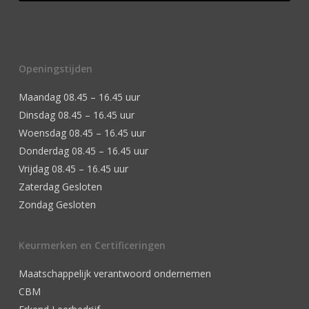
Openingstijden
Maandag 08.45 – 16.45 uur
Dinsdag 08.45 – 16.45 uur
Woensdag 08.45 – 16.45 uur
Donderdag 08.45 – 16.45 uur
Vrijdag 08.45 – 16.45 uur
Zaterdag Gesloten
Zondag Gesloten
Keurmerken en Certificeringen
Maatschappelijk verantwoord ondernemen
CBM