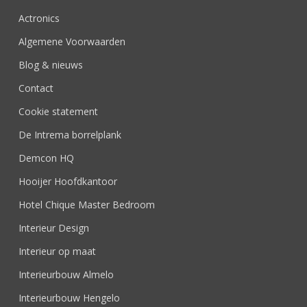
Actronics
Algemene Voorwaarden
Blog & nieuws
Contact
Cookie statement
De Intrema borrelplank
Demcon HQ
Hooijer Hoofdkantoor
Hotel Chique Master Bedroom
Interieur Design
Interieur op maat
Interieurbouw Almelo
Interieurbouw Hengelo