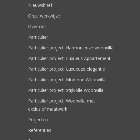
Nieuwsbrief
Onze werkwijze
Over ons
Particulier
Particulier project: Harmonieuze woonvilla
Particulier project: Luxueus Appartement
Particulier project: Luxueuze elegantie
Particulier project: Moderne Woonvilla
Particulier project: Stijlvolle Woonvilla
Particulier project: Woonvilla met
exclusief maatwerk
Projecten
Referenties