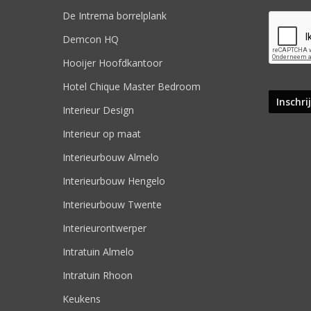
De Intrema borrelplank
Demcon HQ
Hooijer Hoofdkantoor
Hotel Chique Master Bedroom
Interieur Design
Interieur op maat
Interieurbouw Almelo
Interieurbouw Hengelo
Interieurbouw Twente
Interieurontwerper
Intratuin Almelo
Intratuin Rhoon
Keukens