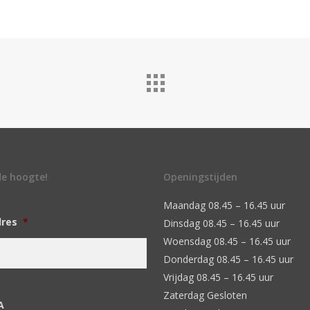
 de hoogte!
Openingstijden
Maandag 08.45 – 16.45 uur
dres
*
Dinsdag 08.45 – 16.45 uur
Woensdag 08.45 – 16.45 uur
Donderdag 08.45 – 16.45 uur
Vrijdag 08.45 – 16.45 uur
Zaterdag Gesloten
A