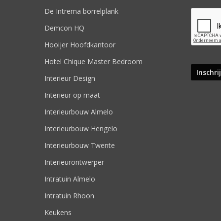
De Intrema borrelplank
Demcon HQ
Hooijer Hoofdkantoor
Hotel Chique Master Bedroom
Interieur Design
Interieur op maat
Interieurbouw Almelo
Interieurbouw Hengelo
Interieurbouw Twente
Interieurontwerper
Intratuin Almelo
Intratuin Rhoon
Keukens