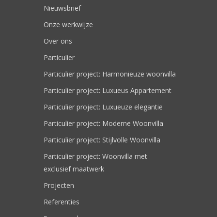
Nieuwsbrief
Onze werkwijze
Over ons
Particulier
Particulier project: Harmonieuze woonvilla
Particulier project: Luxueus Appartement
Particulier project: Luxueuze elegantie
Particulier project: Moderne Woonvilla
Particulier project: Stijlvolle Woonvilla
Particulier project: Woonvilla met
exclusief maatwerk
Projecten
Referenties