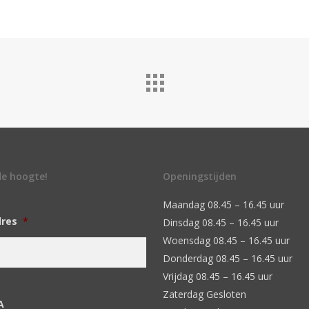
 de hoogte!
Openingstijden
Maandag 08.45 – 16.45 uur
dres
*
Dinsdag 08.45 – 16.45 uur
Woensdag 08.45 – 16.45 uur
Donderdag 08.45 – 16.45 uur
Vrijdag 08.45 – 16.45 uur
Zaterdag Gesloten
A