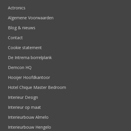
Actronics
Algemene Voorwaarden
Blog & nieuws
Contact
Cookie statement
De Intrema borrelplank
Demcon HQ
Hooijer Hoofdkantoor
Hotel Chique Master Bedroom
Interieur Design
Interieur op maat
Interieurbouw Almelo
Interieurbouw Hengelo