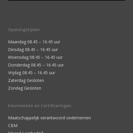
Openingstijden
Maandag 08.45 – 16.45 uur
Dinsdag 08.45 – 16.45 uur
Woensdag 08.45 – 16.45 uur
Donderdag 08.45 – 16.45 uur
Vrijdag 08.45 – 16.45 uur
Zaterdag Gesloten
Zondag Gesloten
Keurmerken en Certificeringen
Maatschappelijk verantwoord ondernemen
CBM