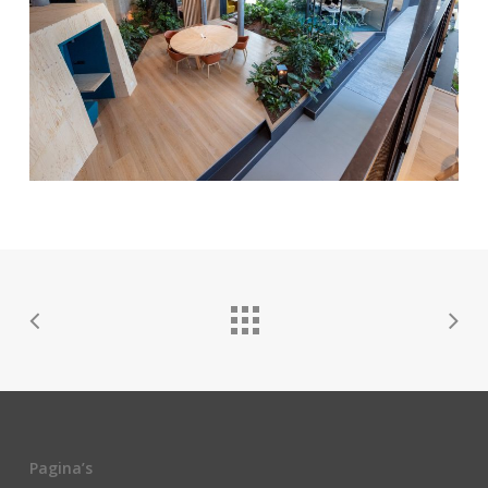
Pagina’s