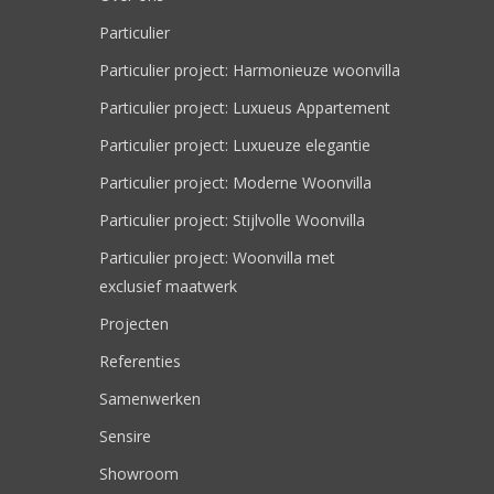
Particulier
Particulier project: Harmonieuze woonvilla
Particulier project: Luxueus Appartement
Particulier project: Luxueuze elegantie
Particulier project: Moderne Woonvilla
Particulier project: Stijlvolle Woonvilla
Particulier project: Woonvilla met
exclusief maatwerk
Projecten
Referenties
Samenwerken
Sensire
Showroom