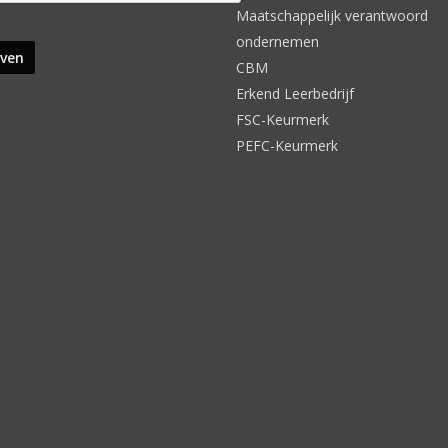
Maatschappelijk verantwoord
ondernemen
CBM
Erkend Leerbedrijf
FSC-Keurmerk
PEFC-Keurmerk