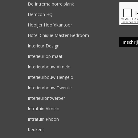
De Intrema borrelplank
Demcon HQ
Hooijer Hoofdkantoor
Hotel Chique Master Bedroom
Interieur Design
Interieur op maat
Interieurbouw Almelo
Interieurbouw Hengelo
Interieurbouw Twente
Interieurontwerper
Intratuin Almelo
Intratuin Rhoon
Keukens