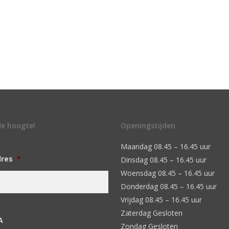
 de hoogte!
Openingstijden
Maandag 08.45 – 16.45 uur
dres
*
Dinsdag 08.45 – 16.45 uur
Woensdag 08.45 – 16.45 uur
Donderdag 08.45 – 16.45 uur
Vrijdag 08.45 – 16.45 uur
Zaterdag Gesloten
A
Zondag Gesloten