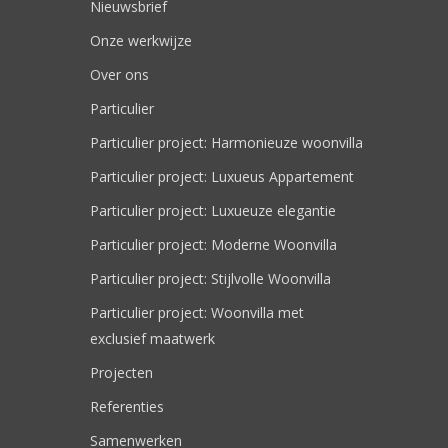
Nieuwsbrief
Onze werkwijze
Over ons
Particulier
Particulier project: Harmonieuze woonvilla
Particulier project: Luxueus Appartement
Particulier project: Luxueuze elegantie
Particulier project: Moderne Woonvilla
Particulier project: Stijlvolle Woonvilla
Particulier project: Woonvilla met
exclusief maatwerk
Projecten
Referenties
Samenwerken