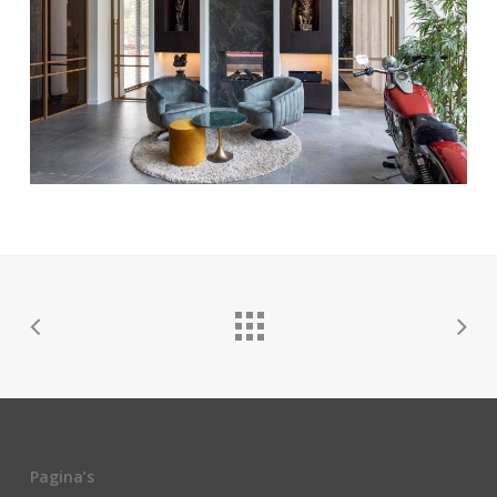
Pagina’s