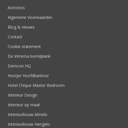
Actronics
Algemene Voorwaarden
Blog & nieuws
Contact
Cookie statement
De Intrema borrelplank
Demcon HQ
Hooijer Hoofdkantoor
Hotel Chique Master Bedroom
Interieur Design
Interieur op maat
Interieurbouw Almelo
Interieurbouw Hengelo