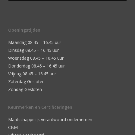
Openingstijden
Maandag 08.45 – 16.45 uur
Dinsdag 08.45 – 16.45 uur
Woensdag 08.45 – 16.45 uur
Donderdag 08.45 – 16.45 uur
Vrijdag 08.45 – 16.45 uur
Zaterdag Gesloten
Zondag Gesloten
Keurmerken en Certificeringen
Maatschappelijk verantwoord ondernemen
CBM