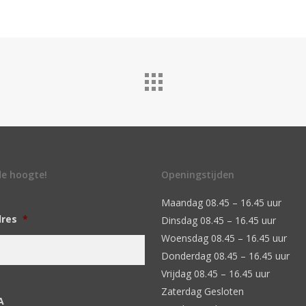
 de hoogte!
Openingstijden
Maandag 08.45 – 16.45 uur
dres
*
Dinsdag 08.45 – 16.45 uur
Woensdag 08.45 – 16.45 uur
Donderdag 08.45 – 16.45 uur
Vrijdag 08.45 – 16.45 uur
Zaterdag Gesloten
A