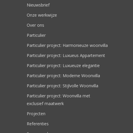
Nieuwsbrief
Onze werkwijze
Over ons
Particulier
Particulier project: Harmonieuze woonvilla
Particulier project: Luxueus Appartement
Particulier project: Luxueuze elegantie
Particulier project: Moderne Woonvilla
Particulier project: Stijlvolle Woonvilla
Particulier project: Woonvilla met
exclusief maatwerk
Projecten
Referenties