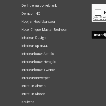
De Intrema borrelplank
Demcon HQ
Hooijer Hoofdkantoor
Hotel Chique Master Bedroom
Interieur Design
Interieur op maat
Interieurbouw Almelo
Interieurbouw Hengelo
Interieurbouw Twente
Interieurontwerper
Intratuin Almelo
Intratuin Rhoon
Keukens