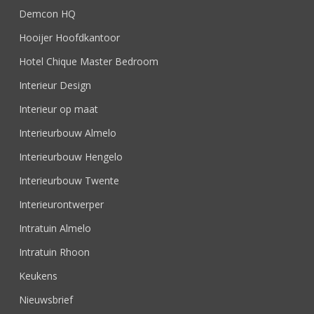
Demcon HQ
Hooijer Hoofdkantoor
Hotel Chique Master Bedroom
Interieur Design
Interieur op maat
Interieurbouw Almelo
Interieurbouw Hengelo
Interieurbouw Twente
Interieurontwerper
Intratuin Almelo
Intratuin Rhoon
Keukens
Nieuwsbrief