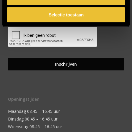
Selectie toestaan
CAPTCHA
Openingstijden
Maandag 08.45 – 16.45 uur
Dinsdag 08.45 – 16.45 uur
Woensdag 08.45 – 16.45 uur