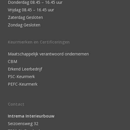
Donderdag 08.45 – 16.45 uur
Vrijdag 08.45 – 16.45 uur
Zaterdag Gesloten
Zondag Gesloten
Keurmerken en Certificeringen
Maatschappelijk verantwoord ondernemen
CBM
Erkend Leerbedrijf
FSC-Keurmerk
PEFC-Keurmerk
Contact
Intrema Interieurbouw
Seizoensweg 32