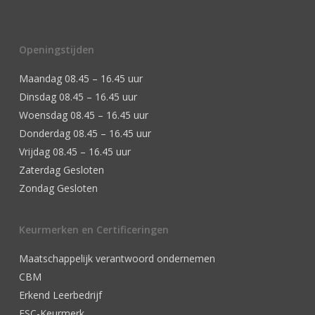
Openingstijden
Maandag 08.45 – 16.45 uur
Dinsdag 08.45 – 16.45 uur
Woensdag 08.45 – 16.45 uur
Donderdag 08.45 – 16.45 uur
Vrijdag 08.45 – 16.45 uur
Zaterdag Gesloten
Zondag Gesloten
Keurmerken en Certificeringen
Maatschappelijk verantwoord ondernemen
CBM
Erkend Leerbedrijf
FSC-Keurmerk