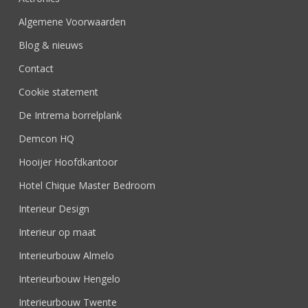
Algemene Voorwaarden
Blog & nieuws
Contact
Cookie statement
De Intrema borrelplank
Demcon HQ
Hooijer Hoofdkantoor
Hotel Chique Master Bedroom
Interieur Design
Interieur op maat
Interieurbouw Almelo
Interieurbouw Hengelo
Interieurbouw Twente