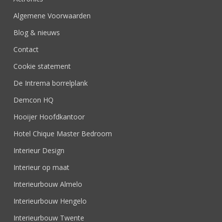
Algemene Voorwaarden
Blog & nieuws
Contact
Cookie statement
De Intrema borrelplank
Demcon HQ
Hooijer Hoofdkantoor
Hotel Chique Master Bedroom
Interieur Design
Interieur op maat
Interieurbouw Almelo
Interieurbouw Hengelo
Interieurbouw Twente