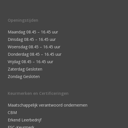
Openingstijden
Maandag 08.45 – 16.45 uur
Dinsdag 08.45 – 16.45 uur
Woensdag 08.45 – 16.45 uur
Donderdag 08.45 – 16.45 uur
Vrijdag 08.45 – 16.45 uur
Zaterdag Gesloten
Zondag Gesloten
Keurmerken en Certificeringen
Maatschappelijk verantwoord ondernemen
CBM
Erkend Leerbedrijf
FSC-Keurmerk