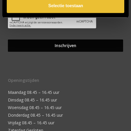
Selectie toestaan
Openingstijden
Maandag 08.45 – 16.45 uur
Dinsdag 08.45 – 16.45 uur
Woensdag 08.45 – 16.45 uur
Donderdag 08.45 – 16.45 uur
Vrijdag 08.45 – 16.45 uur
Zaterdag Gesloten