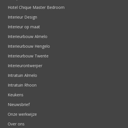
Hotel Chique Master Bedroom
Interieur Design
Interieur op maat
Interieurbouw Almelo
Interieurbouw Hengelo
Interieurbouw Twente
Interieurontwerper
Intratuin Almelo
Intratuin Rhoon
Keukens
Nieuwsbrief
Onze werkwijze
Over ons