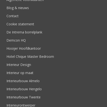
Blog & nieuws
Contact
Cookie statement
De Intrema borrelplank
Demcon HQ
Hooijer Hoofdkantoor
Hotel Chique Master Bedroom
Interieur Design
Interieur op maat
Interieurbouw Almelo
Interieurbouw Hengelo
Interieurbouw Twente
Interieurontwerper