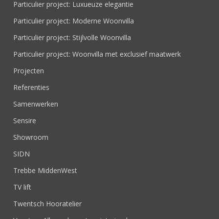
Particulier project: Luxueuze elegantie
Particulier project: Moderne Woonvilla
Particulier project: Stijlvolle Woonvilla
Particulier project: Woonvilla met exclusief maatwerk
Projecten
Referenties
Samenwerken
Sensire
Showroom
SIDN
Trebbe MiddenWest
TV lift
Twentsch Hooratelier