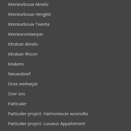
Interieurbouw Almelo
Interieurbouw Hengelo
Interieurbouw Twente
Interieurontwerper
Intratuin Almelo
Intratuin Rhoon
Keukens
Nieuwsbrief
Onze werkwijze
Over ons
Particulier
Particulier project: Harmonieuze woonvilla
Particulier project: Luxueus Appartement