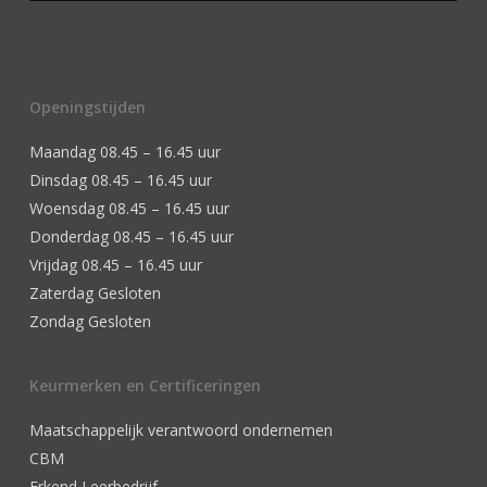
Openingstijden
Maandag 08.45 – 16.45 uur
Dinsdag 08.45 – 16.45 uur
Woensdag 08.45 – 16.45 uur
Donderdag 08.45 – 16.45 uur
Vrijdag 08.45 – 16.45 uur
Zaterdag Gesloten
Zondag Gesloten
Keurmerken en Certificeringen
Maatschappelijk verantwoord ondernemen
CBM
Erkend Leerbedrijf