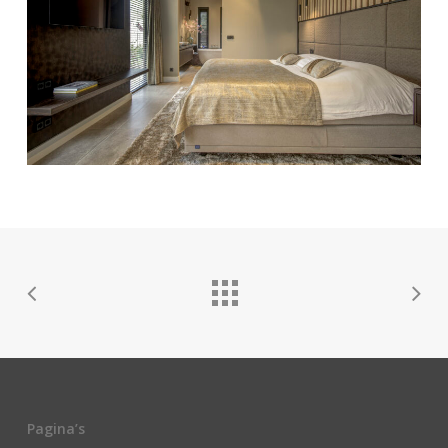
Pagina’s