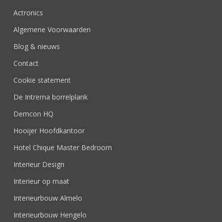
Actronics
Algemene Voorwaarden
Blog & nieuws
Contact
Cookie statement
De Intrema borrelplank
Demcon HQ
Hooijer Hoofdkantoor
Hotel Chique Master Bedroom
Interieur Design
Interieur op maat
Interieurbouw Almelo
Interieurbouw Hengelo