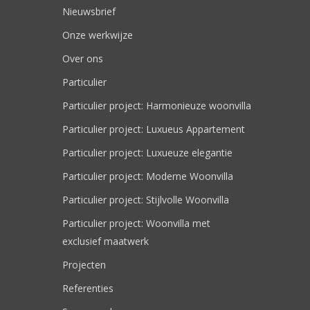
Nieuwsbrief
Onze werkwijze
Over ons
Particulier
Particulier project: Harmonieuze woonvilla
Particulier project: Luxueus Appartement
Particulier project: Luxueuze elegantie
Particulier project: Moderne Woonvilla
Particulier project: Stijlvolle Woonvilla
Particulier project: Woonvilla met
exclusief maatwerk
Projecten
Referenties