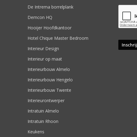
De Intrema borrelplank
Demcon HQ
Hooijer Hoofdkantoor
Hotel Chique Master Bedroom
Interieur Design
Interieur op maat
Interieurbouw Almelo
Interieurbouw Hengelo
Interieurbouw Twente
Interieurontwerper
Intratuin Almelo
Intratuin Rhoon
Keukens