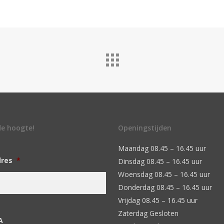
 de hoogte!
Openingstijden
Maandag 08.45 – 16.45 uur
dres
*
Dinsdag 08.45 – 16.45 uur
Woensdag 08.45 – 16.45 uur
Donderdag 08.45 – 16.45 uur
Vrijdag 08.45 – 16.45 uur
Zaterdag Gesloten
A