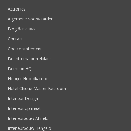
Actronics
Algemene Voorwaarden
Blog & nieuws
Contact
Cookie statement
De Intrema borrelplank
Demcon HQ
Hooijer Hoofdkantoor
Hotel Chique Master Bedroom
Interieur Design
Interieur op maat
Interieurbouw Almelo
Interieurbouw Hengelo