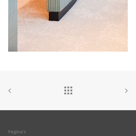
Pagina’s