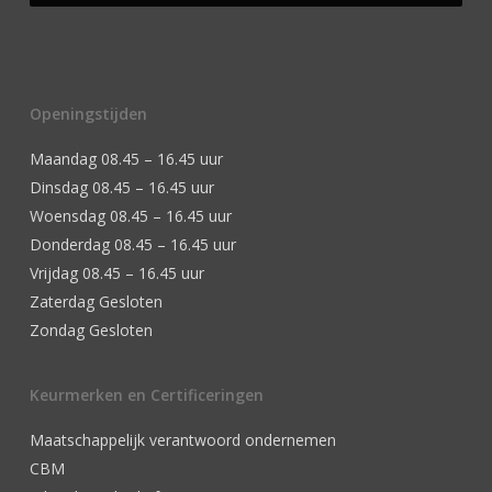
Openingstijden
Maandag 08.45 – 16.45 uur
Dinsdag 08.45 – 16.45 uur
Woensdag 08.45 – 16.45 uur
Donderdag 08.45 – 16.45 uur
Vrijdag 08.45 – 16.45 uur
Zaterdag Gesloten
Zondag Gesloten
Keurmerken en Certificeringen
Maatschappelijk verantwoord ondernemen
CBM