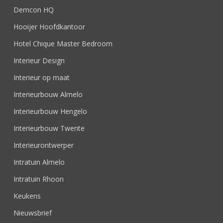
Demcon HQ
Hooijer Hoofdkantoor
Hotel Chique Master Bedroom
Interieur Design
Interieur op maat
Interieurbouw Almelo
Interieurbouw Hengelo
Interieurbouw Twente
Interieurontwerper
Intratuin Almelo
Intratuin Rhoon
Keukens
Nieuwsbrief