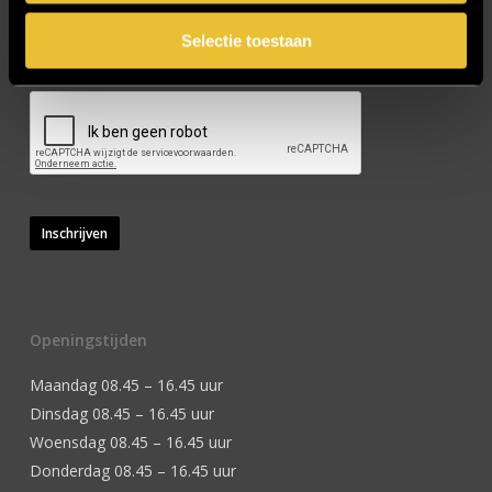
Selectie toestaan
CAPTCHA
Inschrijven
Openingstijden
Maandag 08.45 – 16.45 uur
Dinsdag 08.45 – 16.45 uur
Woensdag 08.45 – 16.45 uur
Donderdag 08.45 – 16.45 uur