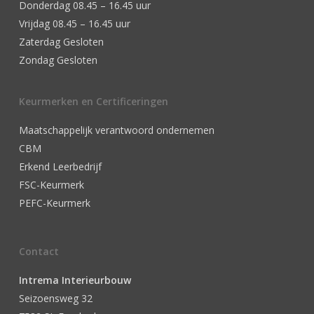
Donderdag 08.45 – 16.45 uur
Vrijdag 08.45 – 16.45 uur
Zaterdag Gesloten
Zondag Gesloten
Keurmerken en Certificeringen
Maatschappelijk verantwoord ondernemen
CBM
Erkend Leerbedrijf
FSC-Keurmerk
PEFC-Keurmerk
Contact
Intrema Interieurbouw
Seizoensweg 32