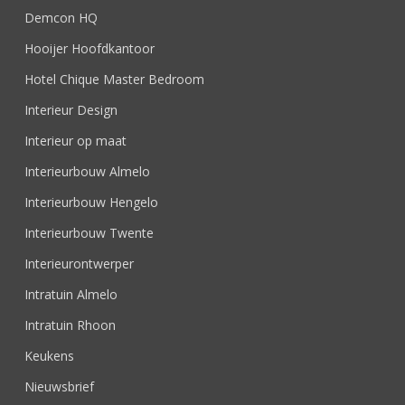
Demcon HQ
Hooijer Hoofdkantoor
Hotel Chique Master Bedroom
Interieur Design
Interieur op maat
Interieurbouw Almelo
Interieurbouw Hengelo
Interieurbouw Twente
Interieurontwerper
Intratuin Almelo
Intratuin Rhoon
Keukens
Nieuwsbrief