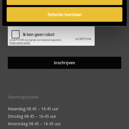
Selectie toestaan
CAPTCHA
Openingstijden
Maandag 08.45 – 16.45 uur
Dinsdag 08.45 – 16.45 uur
Woensdag 08.45 – 16.45 uur