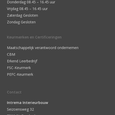
Donderdag 08.45 – 16.45 uur
Vrijdag 08.45 – 16.45 uur
Zaterdag Gesloten
Zondag Gesloten
Keurmerken en Certificeringen
Maatschappelijk verantwoord ondernemen
CBM
Erkend Leerbedrijf
FSC-Keurmerk
PEFC-Keurmerk
Contact
Intrema Interieurbouw
Seizoensweg 32