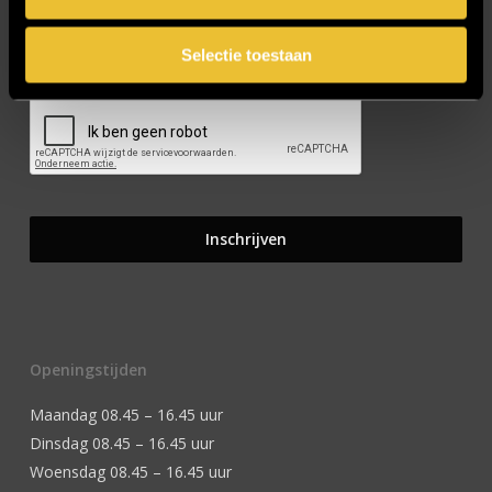
Selectie toestaan
CAPTCHA
Openingstijden
Maandag 08.45 – 16.45 uur
Dinsdag 08.45 – 16.45 uur
Woensdag 08.45 – 16.45 uur