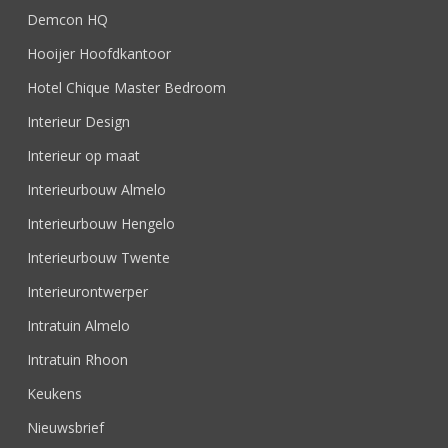
Demcon HQ
Hooijer Hoofdkantoor
Hotel Chique Master Bedroom
Interieur Design
Interieur op maat
Interieurbouw Almelo
Interieurbouw Hengelo
Interieurbouw Twente
Interieurontwerper
Intratuin Almelo
Intratuin Rhoon
Keukens
Nieuwsbrief