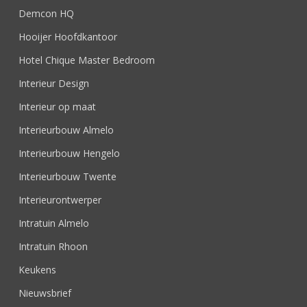
Demcon HQ
Hooijer Hoofdkantoor
Hotel Chique Master Bedroom
Interieur Design
Interieur op maat
Interieurbouw Almelo
Interieurbouw Hengelo
Interieurbouw Twente
Interieurontwerper
Intratuin Almelo
Intratuin Rhoon
Keukens
Nieuwsbrief