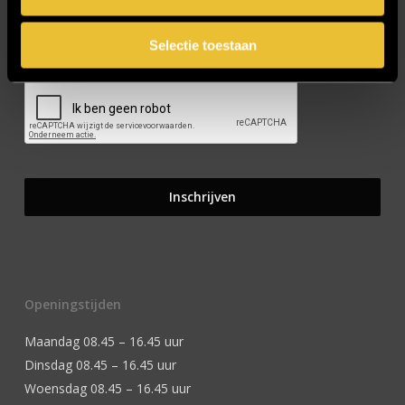
Selectie toestaan
CAPTCHA
Openingstijden
Maandag 08.45 – 16.45 uur
Dinsdag 08.45 – 16.45 uur
Woensdag 08.45 – 16.45 uur