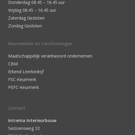
Donderdag 08.45 – 16.45 uur
Vrijdag 08.45 – 16.45 uur
Zaterdag Gesloten
Zondag Gesloten
Keurmerken en Certificeringen
Maatschappelijk verantwoord ondernemen
CBM
Erkend Leerbedrijf
FSC-Keurmerk
PEFC-Keurmerk
Contact
Intrema Interieurbouw
Seizoensweg 32