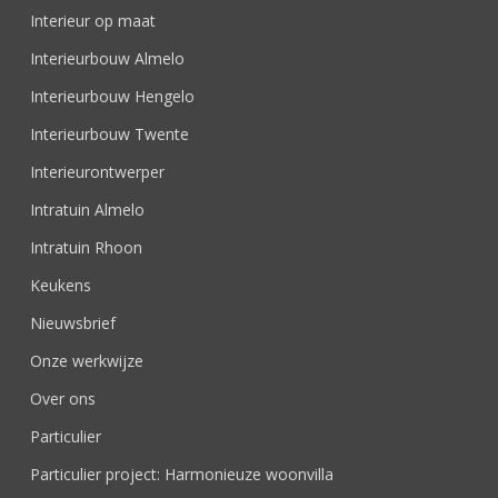
Interieur op maat
Interieurbouw Almelo
Interieurbouw Hengelo
Interieurbouw Twente
Interieurontwerper
Intratuin Almelo
Intratuin Rhoon
Keukens
Nieuwsbrief
Onze werkwijze
Over ons
Particulier
Particulier project: Harmonieuze woonvilla