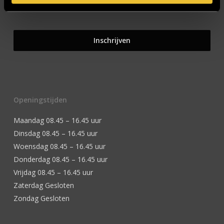
Openingstijden
Maandag 08.45 – 16.45 uur
Dinsdag 08.45 – 16.45 uur
Woensdag 08.45 – 16.45 uur
Donderdag 08.45 – 16.45 uur
Vrijdag 08.45 – 16.45 uur
Zaterdag Gesloten
Zondag Gesloten