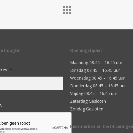
 de hoogte!
Openingstijden
Maandag 08.45 – 16.45 uur
dres
*
Dinsdag 08.45 – 16.45 uur
Woensdag 08.45 – 16.45 uur
Donderdag 08.45 – 16.45 uur
Vrijdag 08.45 – 16.45 uur
Zaterdag Gesloten
A
Zondag Gesloten
Keurmerken en Certificeringe