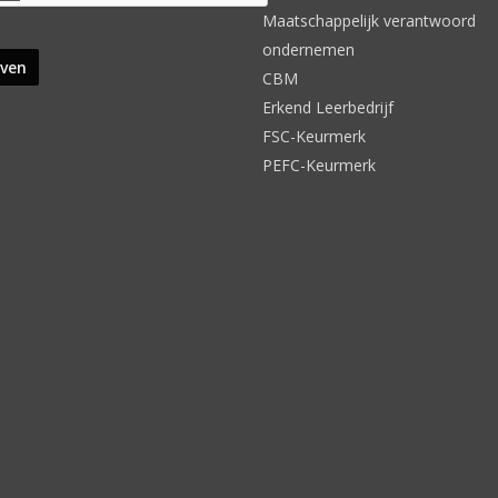
Maatschappelijk verantwoord
ondernemen
CBM
Erkend Leerbedrijf
FSC-Keurmerk
PEFC-Keurmerk