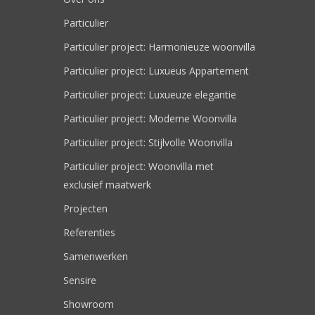
Particulier
Particulier project: Harmonieuze woonvilla
Particulier project: Luxueus Appartement
Particulier project: Luxueuze elegantie
Particulier project: Moderne Woonvilla
Particulier project: Stijlvolle Woonvilla
Particulier project: Woonvilla met
exclusief maatwerk
Projecten
Referenties
Samenwerken
Sensire
Showroom