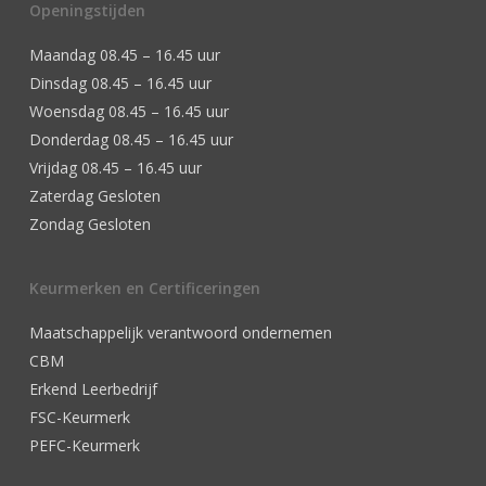
Openingstijden
Maandag 08.45 – 16.45 uur
Dinsdag 08.45 – 16.45 uur
Woensdag 08.45 – 16.45 uur
Donderdag 08.45 – 16.45 uur
Vrijdag 08.45 – 16.45 uur
Zaterdag Gesloten
Zondag Gesloten
Keurmerken en Certificeringen
Maatschappelijk verantwoord ondernemen
CBM
Erkend Leerbedrijf
FSC-Keurmerk
PEFC-Keurmerk