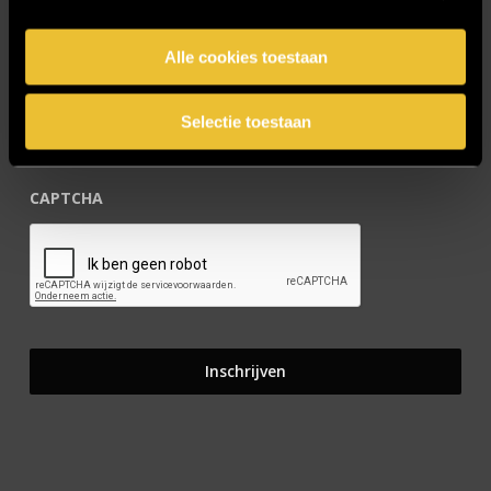
Alle cookies toestaan
E-mailadres
*
Selectie toestaan
CAPTCHA