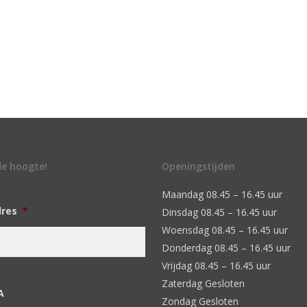
 de hoogte!
Openingstijden
Maandag 08.45 – 16.45 uur
dres
*
Dinsdag 08.45 – 16.45 uur
Woensdag 08.45 – 16.45 uur
Donderdag 08.45 – 16.45 uur
Vrijdag 08.45 – 16.45 uur
Zaterdag Gesloten
A
Zondag Gesloten