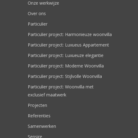
Onze werkwijze
Over ons
Particulier
Particulier project: Harmonieuze woonvilla
Particulier project: Luxueus Appartement
Particulier project: Luxueuze elegantie
Particulier project: Moderne Woonvilla
Particulier project: Stijlvolle Woonvilla
Particulier project: Woonvilla met
exclusief maatwerk
Projecten
Referenties
Samenwerken
Sensire