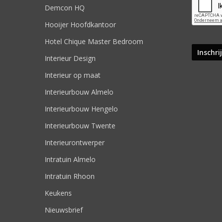
Demcon HQ
Hooijer Hoofdkantoor
Hotel Chique Master Bedroom
Interieur Design
Interieur op maat
Interieurbouw Almelo
Interieurbouw Hengelo
Interieurbouw Twente
Interieurontwerper
Intratuin Almelo
Intratuin Rhoon
Keukens
Nieuwsbrief