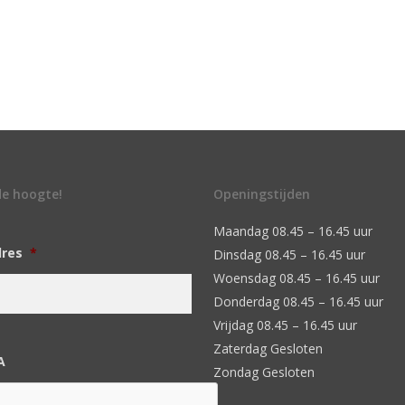
 de hoogte!
Openingstijden
Maandag 08.45 – 16.45 uur
dres
*
Dinsdag 08.45 – 16.45 uur
Woensdag 08.45 – 16.45 uur
Donderdag 08.45 – 16.45 uur
Vrijdag 08.45 – 16.45 uur
Zaterdag Gesloten
A
Zondag Gesloten