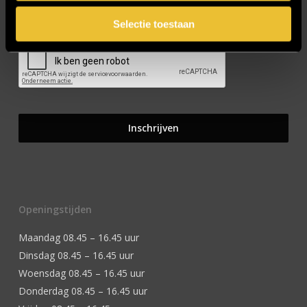
CAPTCHA
Selectie toestaan
Openingstijden
Maandag 08.45 – 16.45 uur
Dinsdag 08.45 – 16.45 uur
Woensdag 08.45 – 16.45 uur
Donderdag 08.45 – 16.45 uur