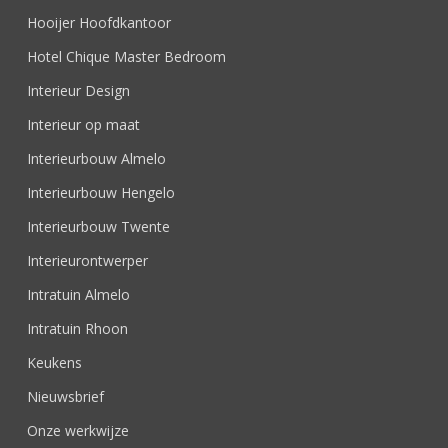
Hooijer Hoofdkantoor
Hotel Chique Master Bedroom
Interieur Design
Interieur op maat
Interieurbouw Almelo
Interieurbouw Hengelo
Interieurbouw Twente
Interieurontwerper
Intratuin Almelo
Intratuin Rhoon
Keukens
Nieuwsbrief
Onze werkwijze