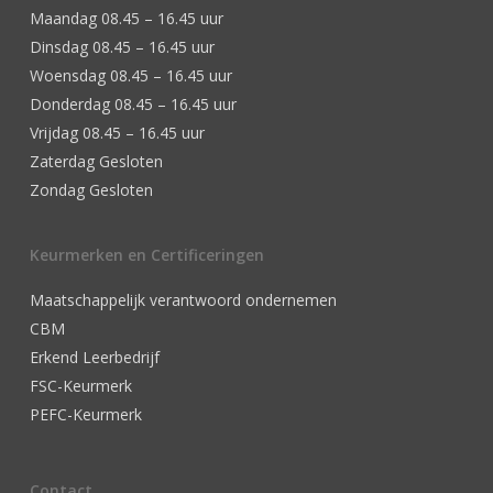
Maandag 08.45 – 16.45 uur
Dinsdag 08.45 – 16.45 uur
Woensdag 08.45 – 16.45 uur
Donderdag 08.45 – 16.45 uur
Vrijdag 08.45 – 16.45 uur
Zaterdag Gesloten
Zondag Gesloten
Keurmerken en Certificeringen
Maatschappelijk verantwoord ondernemen
CBM
Erkend Leerbedrijf
FSC-Keurmerk
PEFC-Keurmerk
Contact