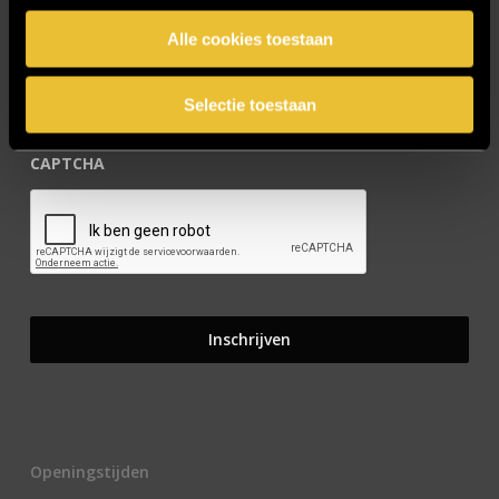
E-mailadres
*
Alle cookies toestaan
Selectie toestaan
CAPTCHA
Openingstijden