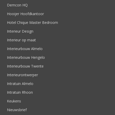
Demcon HQ
Hooijer Hoofdkantoor
Hotel Chique Master Bedroom
Interieur Design
Interieur op maat
Interieurbouw Almelo
Interieurbouw Hengelo
Interieurbouw Twente
Interieurontwerper
Intratuin Almelo
Intratuin Rhoon
Keukens
Nieuwsbrief