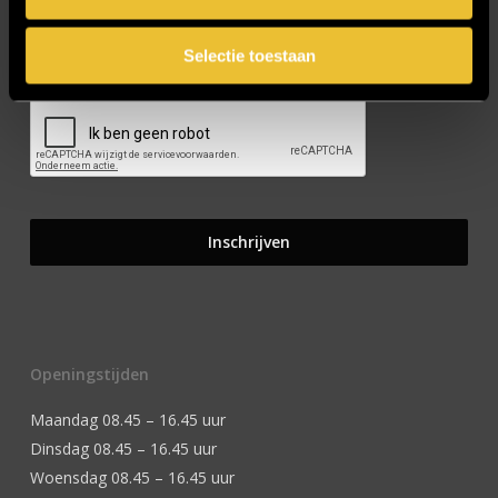
Selectie toestaan
CAPTCHA
Openingstijden
Maandag 08.45 – 16.45 uur
Dinsdag 08.45 – 16.45 uur
Woensdag 08.45 – 16.45 uur