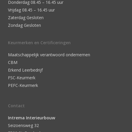
Donderdag 08.45 – 16.45 uur
Vrijdag 08.45 – 16.45 uur
Zaterdag Gesloten
Zondag Gesloten
Keurmerken en Certificeringen
Maatschappelijk verantwoord ondernemen
CBM
Erkend Leerbedrijf
FSC-Keurmerk
PEFC-Keurmerk
Contact
Intrema Interieurbouw
Seizoensweg 32