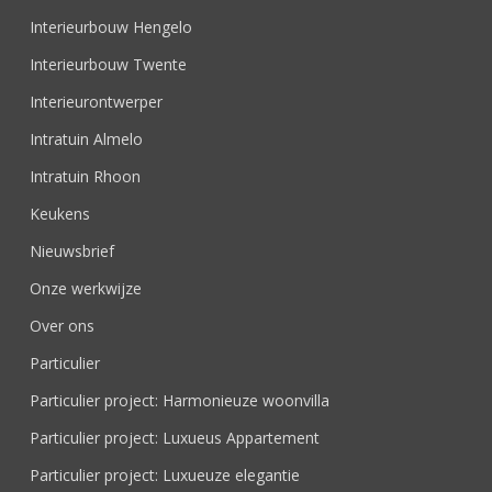
Interieurbouw Hengelo
Interieurbouw Twente
Interieurontwerper
Intratuin Almelo
Intratuin Rhoon
Keukens
Nieuwsbrief
Onze werkwijze
Over ons
Particulier
Particulier project: Harmonieuze woonvilla
Particulier project: Luxueus Appartement
Particulier project: Luxueuze elegantie