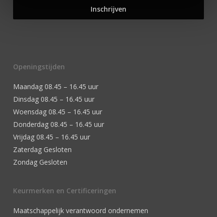
Openingstijden
Maandag 08.45 – 16.45 uur
Dinsdag 08.45 – 16.45 uur
Woensdag 08.45 – 16.45 uur
Donderdag 08.45 – 16.45 uur
Vrijdag 08.45 – 16.45 uur
Zaterdag Gesloten
Zondag Gesloten
Keurmerken en Certificeringen
Maatschappelijk verantwoord ondernemen