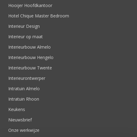
Hooijer Hoofdkantoor
Hotel Chique Master Bedroom
Interieur Design
Interieur op maat
Interieurbouw Almelo
Interieurbouw Hengelo
Interieurbouw Twente
Interieurontwerper
Intratuin Almelo
Intratuin Rhoon
Keukens
Nieuwsbrief
Onze werkwijze