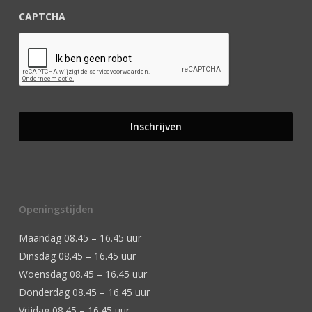
CAPTCHA
Openingstijden
Maandag 08.45 – 16.45 uur
Dinsdag 08.45 – 16.45 uur
Woensdag 08.45 – 16.45 uur
Donderdag 08.45 – 16.45 uur
Vrijdag 08.45 – 16.45 uur