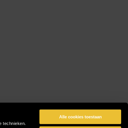
Alle cookies toestaan
e technieken.