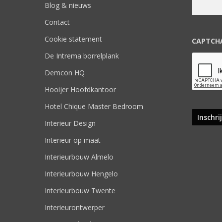
Blog & nieuws
Contact
Cookie statement
CAPTCH
De Intrema borrelplank
Demcon HQ
Hooijer Hoofdkantoor
Hotel Chique Master Bedroom
Interieur Design
Interieur op maat
Interieurbouw Almelo
Interieurbouw Hengelo
Interieurbouw Twente
Interieurontwerper