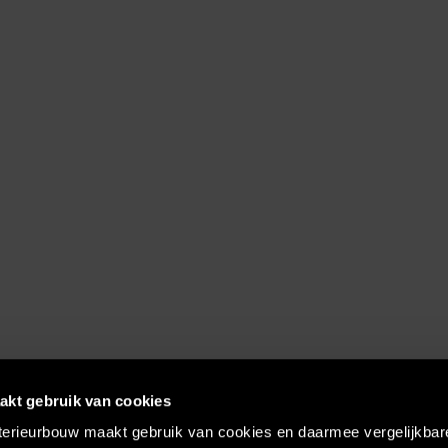
akt gebruik van cookies
terieurbouw maakt gebruik van cookies en daarmee vergelijkbar