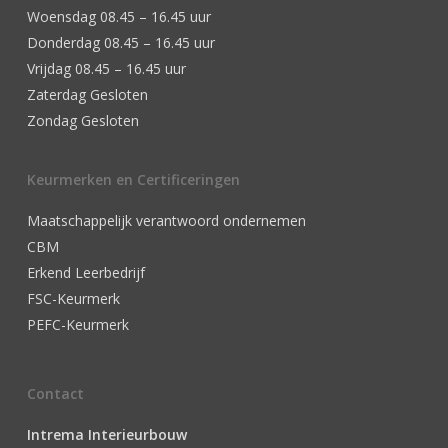
Woensdag 08.45 – 16.45 uur
Donderdag 08.45 – 16.45 uur
Vrijdag 08.45 – 16.45 uur
Zaterdag Gesloten
Zondag Gesloten
Keurmerken en Certificeringen
Maatschappelijk verantwoord ondernemen
CBM
Erkend Leerbedrijf
FSC-Keurmerk
PEFC-Keurmerk
Contact
Intrema Interieurbouw