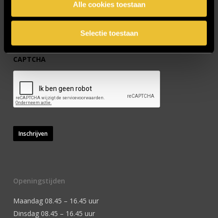
Alle cookies toestaan
Selectie toestaan
CAPTCHA
Inschrijven
Openingstijden
Maandag 08.45 – 16.45 uur
Dinsdag 08.45 – 16.45 uur