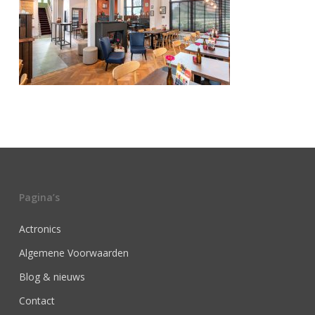
Pagina’s
Actronics
Algemene Voorwaarden
Blog & nieuws
Contact