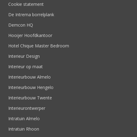
Cookie statement
De Intrema borrelplank
Demcon HQ
Hooijer Hoofdkantoor
Hotel Chique Master Bedroom
Interieur Design
Interieur op maat
Interieurbouw Almelo
Interieurbouw Hengelo
Interieurbouw Twente
Interieurontwerper
Intratuin Almelo
Intratuin Rhoon