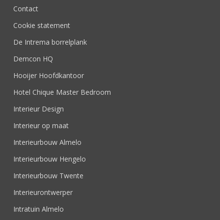
Contact
Cookie statement
De Intrema borrelplank
Demcon HQ
Hooijer Hoofdkantoor
Hotel Chique Master Bedroom
Interieur Design
Interieur op maat
Interieurbouw Almelo
Interieurbouw Hengelo
Interieurbouw Twente
Interieurontwerper
Intratuin Almelo