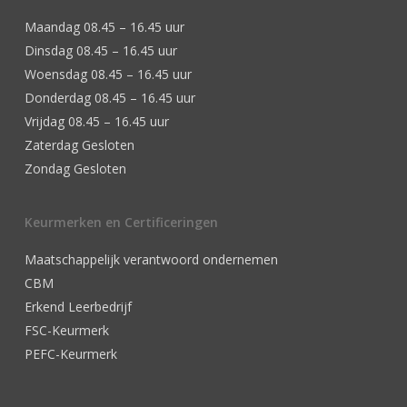
Maandag 08.45 – 16.45 uur
Dinsdag 08.45 – 16.45 uur
Woensdag 08.45 – 16.45 uur
Donderdag 08.45 – 16.45 uur
Vrijdag 08.45 – 16.45 uur
Zaterdag Gesloten
Zondag Gesloten
Keurmerken en Certificeringen
Maatschappelijk verantwoord ondernemen
CBM
Erkend Leerbedrijf
FSC-Keurmerk
PEFC-Keurmerk