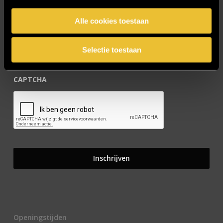
E-mailadres
*
Alle cookies toestaan
Selectie toestaan
CAPTCHA
Openingstijden